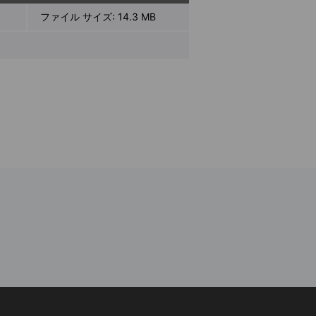
ファイル サイズ:
14.3 MB