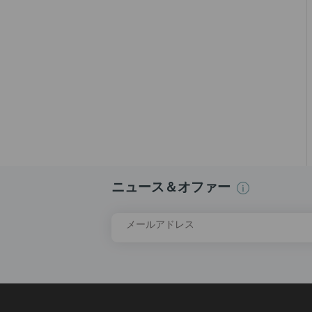
ニュース＆オファー
メールアドレス