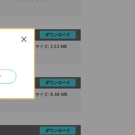
ダウンロード
Close
ファイル サイズ:
2.53 MB
ン
ダウンロード
ファイル サイズ:
8.46 MB
ダウンロード