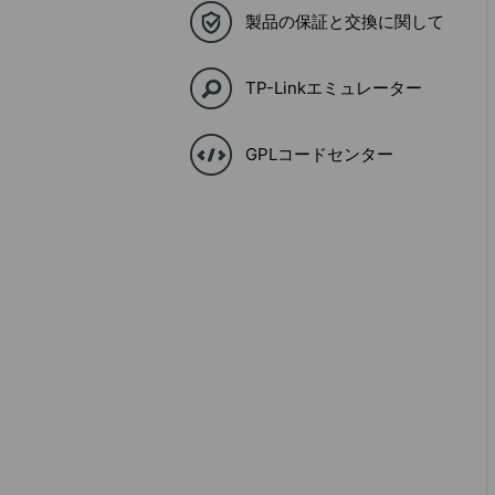
製品の保証と交換に関して
TP-Linkエミュレーター
GPLコードセンター