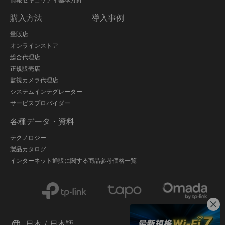
購入方法
導入事例
量販店
オンラインストア
総合代理店
正規販売店
監視カメラ代理店
システムインテグレーター
サービスプロバイダー
各種データ・資料
テクノロジー
製品カタログ
インターネット通販に関する商品参考価格一覧
日本 / 日本語