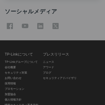
ソーシャルメディア
TP-Linkについて
プレスリリース
TP-Linkグループについて
ニュース
会社概要
アワード
セキュリティ対策
ブログ
お問い合わせ
セキュリティアドバイザリ
採用情報
プロモーション
加盟協会
個人情報方針
情報セキュリティ基本方針