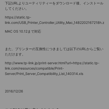
下記URLよりユーティリティーをダウンロード後、インストール
してください。
https://static.tp-
link.com/USB_Printer_Controller_Utility_Mac_1482202167218h.zip
MAC OS 10.12まで対応
また、プリンターの互換性につきましては以下のURLからご覧い
ただけます。
http://www.tp-link.jp/print-server.html?url=https://static.tp-
link.com/resources/compatible/Print-
Server/Print_Server_Compatibility_List_140314.xls
2016/12/26