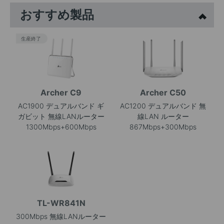
おすすめ製品
生産終了
Archer C9
Archer C50
AC1900 デュアルバンド ギ
AC1200 デュアルバンド 無
ガビット 無線LANルーター
線LAN ルーター
1300Mbps+600Mbps
867Mbps+300Mbps
TL-WR841N
300Mbps 無線LANルーター