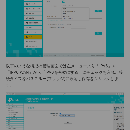
以下のような構成の管理画面では左メニューより「IPv6」＞
「IPv6 WAN」から「IPv6を有効にする」にチェックを入れ、接
続タイプをパススルー(ブリッジ)に設定し保存をクリックしま
す。