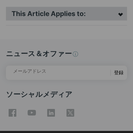
This Article Applies to:
ニュース＆オファー
メールアドレス
登録
ソーシャルメディア