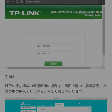
手順3
以下の様な構成の管理画面の場合は、画面上部の「詳細設定」タ
ブの中のIPv6という項目から切り替えを行います。