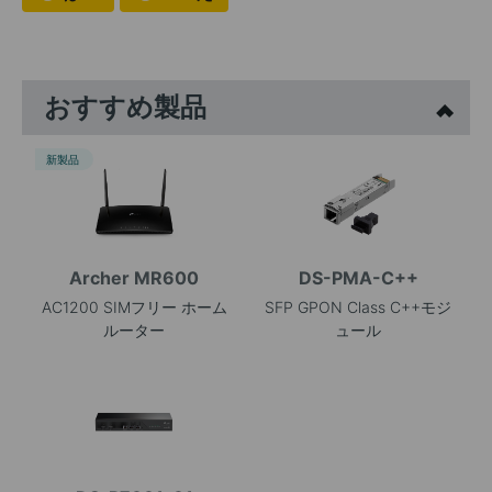
おすすめ製品
新製品
Archer MR600
DS-PMA-C++
AC1200 SIMフリー ホーム
SFP GPON Class C++モジ
ルーター
ュール