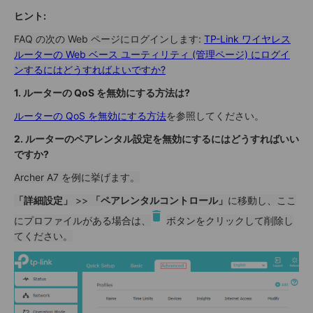
ヒント:
FAQ の次の Web ページにログインします:
TP-Link ワイヤレス
ルーターの Web ベース ユーティリティ (管理ページ) にログイ
ンするにはどうすればよいですか?
1. ルーターの QoS を無効にする方法は?
ルーターの QoS を無効にする方法
を参照してください。
2. ルーターのペアレンタル設定を無効にするにはどうすればいい
ですか?
Archer A7 を例に挙げます。
「詳細設定」
>>
「ペアレンタルコントロール」
に移動し、ここ
にプロファイルがある場合は、
ボタンをクリックして削除し
てください。