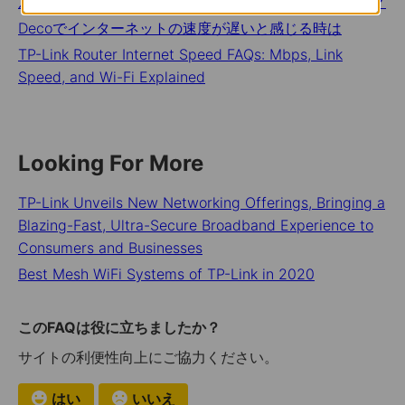
ルーターのWi-Fiが不安定な時はどうすればいいですか？
Decoでインターネットの速度が遅いと感じる時は
TP-Link Router Internet Speed FAQs: Mbps, Link
Speed, and Wi-Fi Explained
Looking For More
TP-Link Unveils New Networking Offerings, Bringing a
Blazing-Fast, Ultra-Secure Broadband Experience to
Consumers and Businesses
Best Mesh WiFi Systems of TP-Link in 2020
このFAQは役に立ちましたか？
サイトの利便性向上にご協力ください。
はい
いいえ