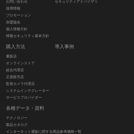
お問い合わせ
セキュリティアドバイザリ
採用情報
プロモーション
加盟協会
個人情報方針
情報セキュリティ基本方針
購入方法
導入事例
量販店
オンラインストア
総合代理店
正規販売店
監視カメラ代理店
システムインテグレーター
サービスプロバイダー
各種データ・資料
テクノロジー
製品カタログ
インターネット通販に関する商品参考価格一覧