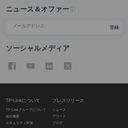
ニュース＆オファー
メールアドレス
登録
ソーシャルメディア
TP-Linkについて
プレスリリース
TP-Linkグループについて
ニュース
会社概要
アワード
セキュリティ対策
ブログ