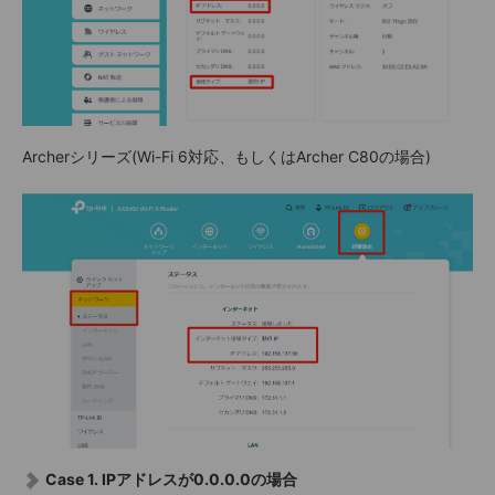
Archerシリーズ(Wi-Fi 6対応、もしくはArcher C80の場合)
Case 1. IPアドレスが0.0.0.0の場合