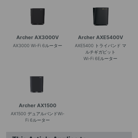
Archer AX3000V
Archer AXE5400V
AX3000 Wi-Fi 6ルーター
AXE5400 トライバンド マ
ルチギガビット
Wi-Fi 6Eルーター
Archer AX1500
AX1500 デュアルバンドWi-
Fi 6ルーター