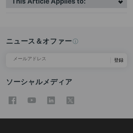
This Article Applies to:
ニュース＆オファー
メールアドレス
登録
ソーシャルメディア