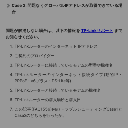
Case 2. 問題なくグローバルIPアドレスが取得できている場
合
問題が解消しない場合は、以下の情報を
TP-Linkサポート
まで
お知らせください。
TP-Linkルーターのインターネット IPアドレス
ご契約のプロバイダー
TP-Linkルーターに接続しているモデムの型番や機種名
TP-Linkルーターのインターネット接続タイプ(動的IP・
PPPoE・v6プラス・DS-Lite等)
TP-Linkルーターと接続しているモデムの機種名
TP-Linkルーターの購入場所と購入日
この記事(FAQ1556)内のトラブルシューティングCase1と
Case2のどちらを行ったか。