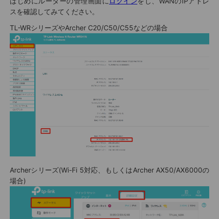
はじめにルーターの管理画面に
ログイン
をし、WANのIPアドレ
スを確認してみてください。
TL-WRシリーズやArcher C20/C50/C55などの場合
Archerシリーズ(Wi-Fi 5対応、もしくはArcher AX50/AX6000の
場合)