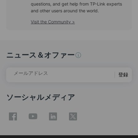
questions, and get help from TP-Link experts
and other users around the world.
Visit the Community >
ニュース＆オファー
メールアドレス
登録
ソーシャルメディア