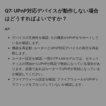
Q7: UPnP対応デバイスが動作しない場合
はどうすればよいですか？
A7:
デバイスの互換性を確認: その機器がUPnPをサポートして
いるか確認します。
機器を再起動: ルーターとUPnP対応デバイスの両方を再起
動します。
ルーター設定を確認: 一部のTP-Linkモデルでは、セキュリ
ティ上の理由からUPnPが既定で無効になっている場合があ
ります。必要であればルーターでUPnPが有効になっている
か確認してください。
ファイアウォール設定を確認: ファイアウォールがUPnPト
ラフィックをブロックしていないか確認します。