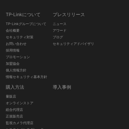
TP-Linkについて
プレスリリース
TP-Linkグループについて
ニュース
会社概要
アワード
セキュリティ対策
ブログ
お問い合わせ
セキュリティアドバイザリ
採用情報
プロモーション
加盟協会
個人情報方針
情報セキュリティ基本方針
購入方法
導入事例
量販店
オンラインストア
総合代理店
正規販売店
監視カメラ代理店