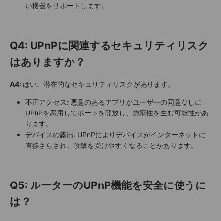
い機器をサポートします。
Q4: UPnPに関連するセキュリティリスク
はありますか？
A4:
はい、潜在的なセキュリティリスクがあります。
不正アクセス: 悪意のあるアプリがユーザーの同意なしに
UPnPを悪用してポートを開放し、脆弱性を生む可能性があ
ります。
デバイスの露出: UPnPによりデバイスがインターネットに
直接さらされ、攻撃を受けやすくなることがあります。
Q5: ルーターのUPnP機能を安全に使うに
は？