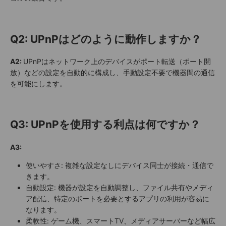
Q2: UPnPはどのように動作しますか？
A2:
UPnPはネットワーク上のデバイスがポート転送（ポート開
放）などの設定を自動的に構成し、手動設定不要で機器間の通信
を可能にします。
Q3: UPnPを使用する利点は何ですか？
A3:
使いやすさ: 複雑な設定なしにデバイス同士が接続・通信で
きます。
自動設定: 機器が設定を自動調整し、ファイル共有やメディ
ア配信、特定のポートを必要とするアプリの利用が容易に
なります。
柔軟性: ゲーム機、スマートTV、メディアサーバーなど幅広