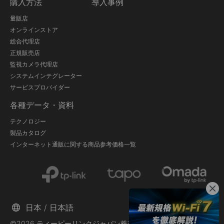
購入方法
導入事例
量販店
オンラインストア
総合代理店
正規販売店
監視カメラ代理店
システムインテグレーター
サービスプロバイダー
各種データ・資料
テクノロジー
製品カタログ
インターネット通販に関する商品参考価格一覧
日本 / 日本語
©2026 ティーピーリンクジャパン株式会社 and its affiliated