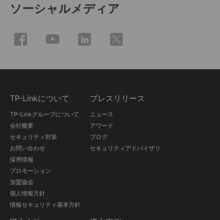
ソーシャルメディア
TP-Linkについて
プレスリリース
TP-Linkグループについて
ニュース
会社概要
アワード
セキュリティ対策
ブログ
お問い合わせ
セキュリティアドバイザリ
採用情報
プロモーション
加盟協会
個人情報方針
情報セキュリティ基本方針