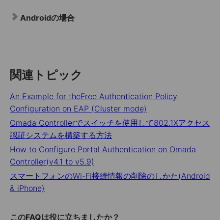
Androidの場合
関連トピック
An Example for theFree Authentication Policy
Configuration on EAP (Cluster mode)
Omada Controllerでスイッチを使用して802.1Xアクセス
認証システムを構築する方法
How to Configure Portal Authentication on Omada
Controller(v4.1 to v5.9)
スマートフォンのWi-Fi接続情報の削除のしかた(Android
& iPhone)
このFAQは役に立ちましたか？