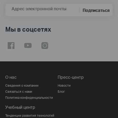
Адрес электронной почты
Подписаться
Мы в соцсетях
О нас
Пресс-центр
Сведения о компании
Новости
Связаться с нами
Блог
Политика конфиденциальности
Учебный центр
Тенденции развития технологий