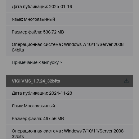
Дата публикации:
2025-01-16
Язык:
Многоязычный
Размер файла:
536.72 MB
Операционная система : Windows 7/10/11/Server 2008
64bits
Примечание к выпуску >
VIGI VMS_1.7.24_32bits
Дата публикации:
2024-11-28
Язык:
Многоязычный
Размер файла:
467.56 MB
Операционная система : Windows 7/10/11/Server 2008
32bits