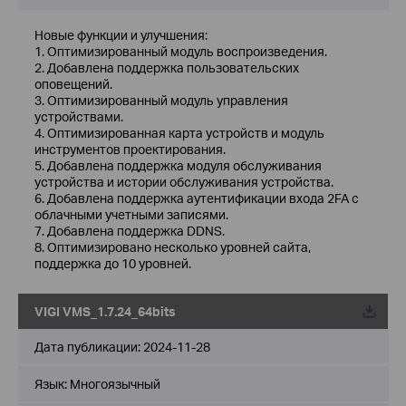
Новые функции и улучшения:
1. Оптимизированный модуль воспроизведения.
2. Добавлена ​​поддержка пользовательских
оповещений.
3. Оптимизированный модуль управления
устройствами.
4. Оптимизированная карта устройств и модуль
инструментов проектирования.
5. Добавлена ​​поддержка модуля обслуживания
устройства и истории обслуживания устройства.
6. Добавлена ​​поддержка аутентификации входа 2FA с
облачными учетными записями.
7. Добавлена ​​поддержка DDNS.
8. Оптимизировано несколько уровней сайта,
поддержка до 10 уровней.
VIGI VMS_1.7.24_64bits
Дата публикации:
2024-11-28
Язык:
Многоязычный