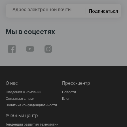
Адрес электронной почты
Подписаться
Мы в соцсетях
О нас
Пресс-центр
Сведения о компании
Новости
Связаться с нами
Блог
Политика конфиденциальности
Учебный центр
Тенденции развития технологий