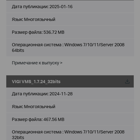
Дата публикации:
2025-01-16
Язык:
Многоязычный
Размер файла:
536.72 MB
Операционная система : Windows 7/10/11/Server 2008
64bits
Примечание к выпуску >
VIGI VMS_1.7.24_32bits
Дата публикации:
2024-11-28
Язык:
Многоязычный
Размер файла:
467.56 MB
Операционная система : Windows 7/10/11/Server 2008
32bits