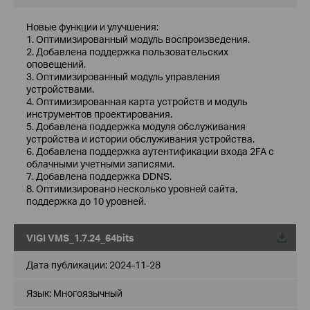
Новые функции и улучшения:
1. Оптимизированный модуль воспроизведения.
2. Добавлена ​​поддержка пользовательских
оповещений.
3. Оптимизированный модуль управления
устройствами.
4. Оптимизированная карта устройств и модуль
инструментов проектирования.
5. Добавлена ​​поддержка модуля обслуживания
устройства и истории обслуживания устройства.
6. Добавлена ​​поддержка аутентификации входа 2FA с
облачными учетными записями.
7. Добавлена ​​поддержка DDNS.
8. Оптимизировано несколько уровней сайта,
поддержка до 10 уровней.
VIGI VMS_1.7.24_64bits
Дата публикации:
2024-11-28
Язык:
Многоязычный