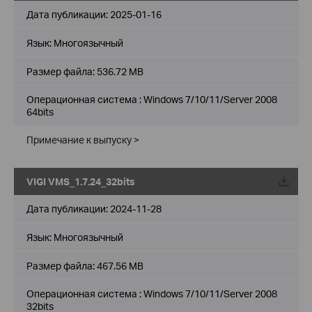
Дата публикации:
2025-01-16
Язык:
Многоязычный
Размер файла:
536.72 MB
Операционная система : Windows 7/10/11/Server 2008
64bits
Примечание к выпуску >
VIGI VMS_1.7.24_32bits
Дата публикации:
2024-11-28
Язык:
Многоязычный
Размер файла:
467.56 MB
Операционная система : Windows 7/10/11/Server 2008
32bits