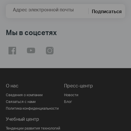
Адрес электронной почты
Подписаться
Мы в соцсетях
О нас
Пресс-центр
Сведения о компании
Новости
Связаться с нами
Блог
Политика конфиденциальности
Учебный центр
Тенденции развития технологий