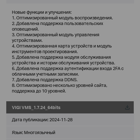
Новые функции и улучшения:
1. Оптимизированный модуль воспроизведения.
2. Добавлена ​​поддержка пользовательских
оповещений.
3. Оптимизированный модуль управления
устройствами.
4. Оптимизированная карта устройств и модуль
инструментов проектирования.
5. Добавлена ​​поддержка модуля обслуживания
устройства и истории обслуживания устройства.
6. Добавлена ​​поддержка аутентификации входа 2FA с
облачными учетными записями.
7. Добавлена ​​поддержка DDNS.
8. Оптимизировано несколько уровней сайта,
поддержка до 10 уровней.
VIGI VMS_1.7.24_64bits
Дата публикации:
2024-11-28
Язык:
Многоязычный