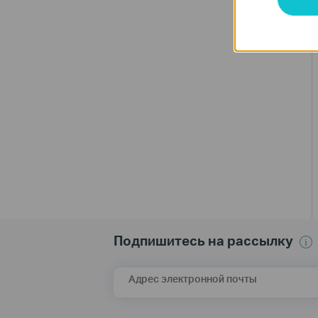
Подпишитесь на рассылку
Адрес электронной почты