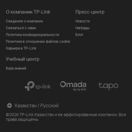
О компании TP-Link
Пресс-центр
Сведения о компании
Новости
Связаться с нами
Награды
Политика конфиденциальности
Блог
Политика в отношении файлов cookie
Карьера в TP-Link
Учебный центр
База знаний
Казахстан / Русский
©2026 TP-Link Казахстан и ее аффилированные компании. Все
права защищены.