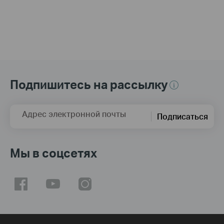
Подпишитесь на рассылку
Адрес электронной почты
Подписаться
Мы в соцсетях