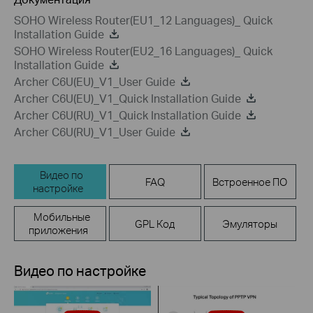
SOHO Wireless Router(EU1_12 Languages)_ Quick
Installation Guide
SOHO Wireless Router(EU2_16 Languages)_ Quick
Installation Guide
Archer C6U(EU)_V1_User Guide
Archer C6U(EU)_V1_Quick Installation Guide
Archer C6U(RU)_V1_Quick Installation Guide
Archer C6U(RU)_V1_User Guide
Видео по
FAQ
Встроенное ПО
настройке
Мобильные
GPL Код
Эмуляторы
приложения
Видео по настройке