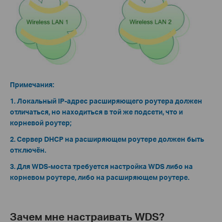
Примечания:
1. Локальный IP-адрес расширяющего роутера должен
отличаться, но находиться в той же подсети, что и
корневой роутер;
2. Сервер DHCP на расширяющем роутере должен быть
отключён.
3. Для WDS-моста требуется настройка WDS либо на
корневом роутере, либо на расширяющем роутере.
Зачем мне настраивать WDS?