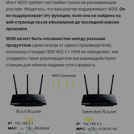
Мост WDS требует настройки только на расширяющем
роутере. Убедитесь, что ваш роутер поддерживает WDS.
Он
не поддерживает эту функцию, если она не найдена на
веб-странице после обновления до последней версии
прошивки.
WDS может быть несовместим между разными
продуктами
(даже иногда от одного производителя),
поскольку стандарт IEEE 802.11-1999 не определяет, как
создавать такие реализации или как взаимодействуют
станции для обмена кадрами этого формата.