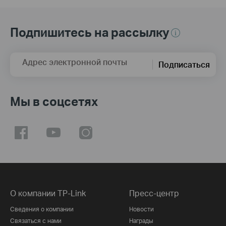
Подпишитесь на рассылку
Адрес электронной почты
Подписаться
Мы в соцсетях
О компании TP-Link
Пресс-центр
Сведения о компании
Новости
Связаться с нами
Награды