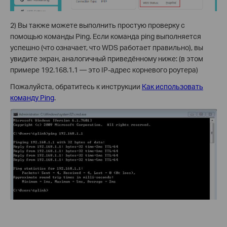
2) Вы также можете выполнить простую проверку с
помощью команды Ping. Если команда ping выполняется
успешно (что означает, что WDS работает правильно), вы
увидите экран, аналогичный приведённому ниже: (в этом
примере 192.168.1.1 — это IP-адрес корневого роутера)
Пожалуйста, обратитесь к инструкции
Как использовать
команду Ping
.