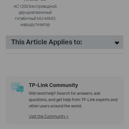
AC1200 Беспроводной
двухдиапазонный
гигабитный MU-MIMO
маршрутизатор
This Article Applies to:
TP-Link Community
Still need help? Search for answers, ask
questions, and get help from TP-Link experts and
other users around the world.
Visit the Community >