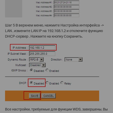
Шаг 5 В верхнем меню, нажмите Настройка интерфейса ->
LAN , измените LAN IP на 192.168.1.2 и отключите функцию
DHCP-сервер . Нажмите на кнопку Сохранить.
Все настройки, требуемые для функции WDS, завершены. Вы