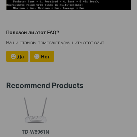
Полезен ли этот FAQ?
Ваши отзывы помогают улучшить этот сайт.
Да
Нет
Recommend Products
TD-W8961N