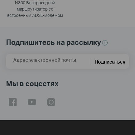
N300 Беспроводной
маршрутизатор со
встроенным ADSL-модемом
Подпишитесь на рассылку
Адрес электронной почты
Подписаться
Мы в соцсетях