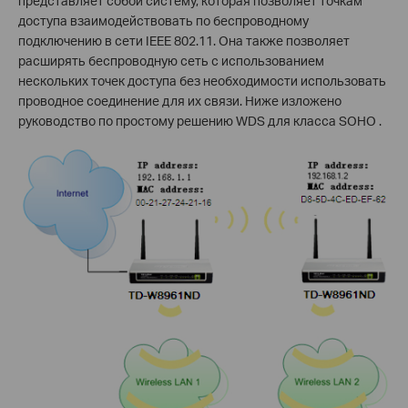
представляет собой систему, которая позволяет точкам
доступа взаимодействовать по беспроводному
подключению в сети IEEE 802.11. Она также позволяет
расширять беспроводную сеть с использованием
нескольких точек доступа без необходимости использовать
проводное соединение для их связи. Ниже изложено
руководство по простому решению WDS для класса SOHO .