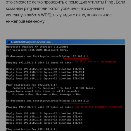
это сможете легко проверить с помощью утилиты Ping . Если
команды ping выполняются успешно (что означает
успешную работу WDS), вы увидите окно, аналогичное
нижеприведенному: