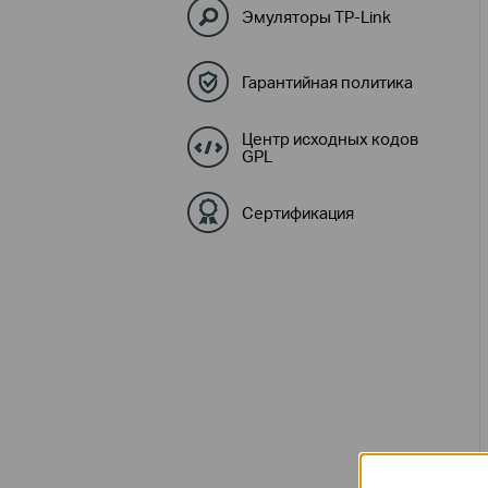
Эмуляторы TP-Link
Гарантийная политика
Центр исходных кодов
GPL
Сертификация