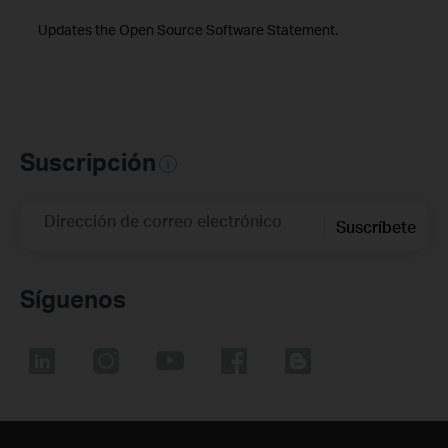
Updates the Open Source Software Statement.
Suscripción
Dirección de correo electrónico
Suscríbete
Síguenos