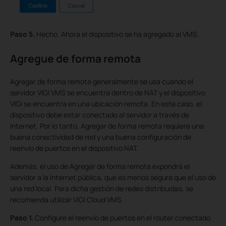
Paso 5.
Hecho. Ahora el dispositivo se ha agregado al VMS.
Agregue de forma remota
Agregar de forma remota generalmente se usa cuando el
servidor VIGI VMS se encuentra dentro de NAT y el dispositivo
VIGI se encuentra en una ubicación remota. En este caso, el
dispositivo debe estar conectado al servidor a través de
Internet. Por lo tanto, Agregar de forma remota requiere una
buena conectividad de red y una buena configuración de
reenvío de puertos en el dispositivo NAT.
Además, el uso de Agregar de forma remota expondrá el
servidor a la Internet pública, que es menos segura que el uso de
una red local. Para dicha gestión de redes distribuidas, se
recomienda utilizar VIGI Cloud VMS.
Paso 1.
Configure el reenvío de puertos en el router conectado