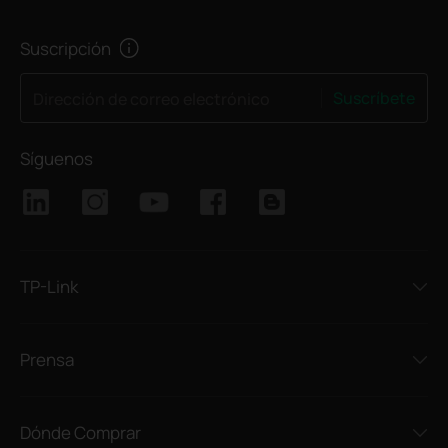
Suscripción
Suscríbete
Dirección de correo electrónico
Síguenos
TP-Link
Prensa
Dónde Comprar