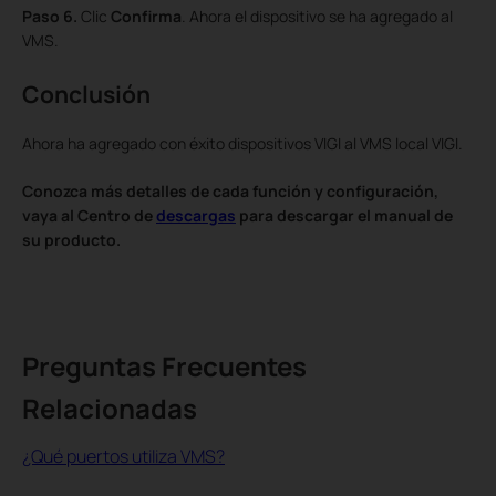
Paso 6.
Clic
Confirma
. Ahora el dispositivo se ha agregado al
VMS.
Conclusión
Ahora ha agregado con éxito dispositivos VIGI al VMS local VIGI.
Conozca más detalles de cada función y configuración,
vaya al Centro de
descargas
para descargar el manual de
su producto.
Preguntas Frecuentes
Relacionadas
¿Qué puertos utiliza VMS?