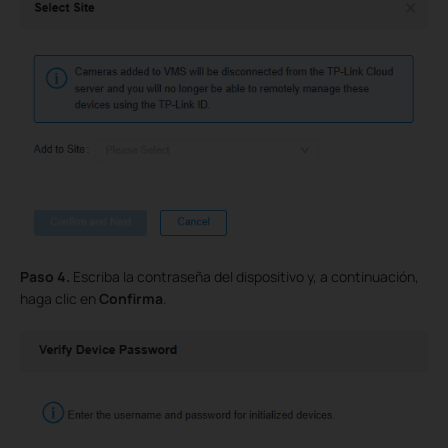
Paso 4.
Escriba la contraseña del dispositivo y, a continuación,
haga clic en
Confirma
.