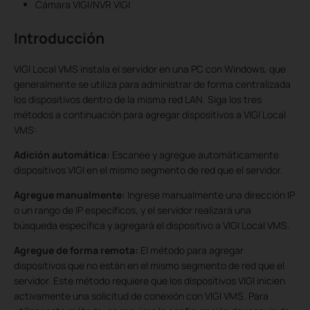
Cámara VIGI/NVR VIGI
Introducción
VIGI Local VMS instala el servidor en una PC con Windows, que
generalmente se utiliza para administrar de forma centralizada
los dispositivos dentro de la misma red LAN. Siga los tres
métodos a continuación para agregar dispositivos a VIGI Local
VMS:
Adición automática:
Escanee y agregue automáticamente
dispositivos VIGI en el mismo segmento de red que el servidor.
Agregue manualmente:
Ingrese manualmente una dirección IP
o un rango de IP específicos, y el servidor realizará una
búsqueda específica y agregará el dispositivo a VIGI Local VMS.
Agregue de forma remota:
El método para agregar
dispositivos que no están en el mismo segmento de red que el
servidor. Este método requiere que los dispositivos VIGI inicien
activamente una solicitud de conexión con VIGI VMS. Para