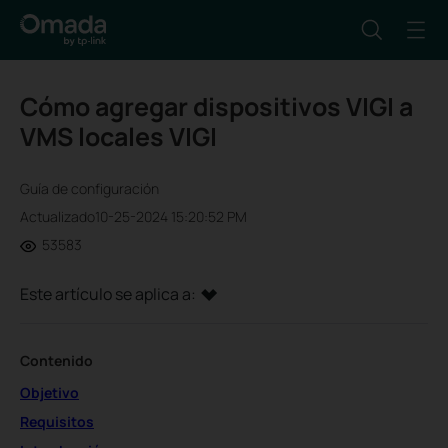
Cómo agregar dispositivos VIGI a
VMS locales VIGI
Guía de configuración
Actualizado10-25-2024 15:20:52 PM
53583
Este artículo se aplica a:
Contenido
Objetivo
Requisitos