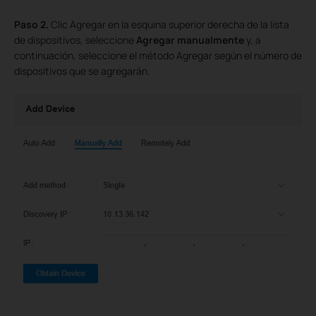
Paso 2.
Clic
Agregar en la esquina superior derecha de la lista
de dispositivos, seleccione
Agregar manualmente
y, a
continuación, seleccione el método Agregar según el número de
dispositivos que se agregarán.