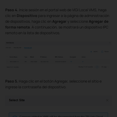
Paso 4.
Inicie sesión en el portal web de VIGI Local VMS, haga
clic en
Dispositivo
para ingresar a la página de administración
de dispositivos, haga clic en
Agregar
y seleccione
Agregar de
forma remota
. A continuación, se mostrará un dispositivo IPC
remoto en la lista de dispositivos.
Paso 5.
Haga clic en el botón
Agregar, seleccione el sitio e
ingrese la contraseña del dispositivo.