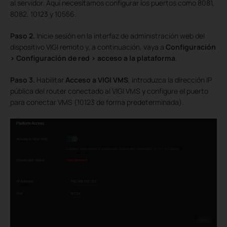
al servidor. Aquí necesitamos configurar los puertos como 8081,
8082, 10123 y 10556.
Paso 2.
Inicie sesión en la interfaz de administración web del
dispositivo VIGI remoto y, a continuación, vaya a
Configuración
> Configuración de red > acceso a la plataforma
.
Paso 3.
Habilitar
Acceso a VIGI VMS
, introduzca la dirección IP
pública del router conectado al
VIGI VMS
y configure el puerto
para conectar VMS (10123 de forma predeterminada).