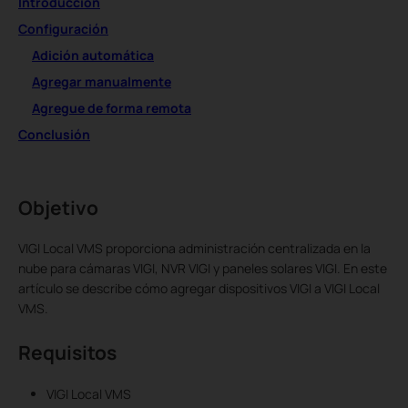
Introducción
Configuración
Adición automática
Agregar manualmente
Agregue de forma remota
Conclusión
Objetivo
VIGI Local VMS proporciona administración centralizada en la
nube para cámaras VIGI, NVR VIGI y paneles solares VIGI. En este
artículo se describe cómo agregar dispositivos VIGI a VIGI Local
VMS.
Requisitos
VIGI Local VMS