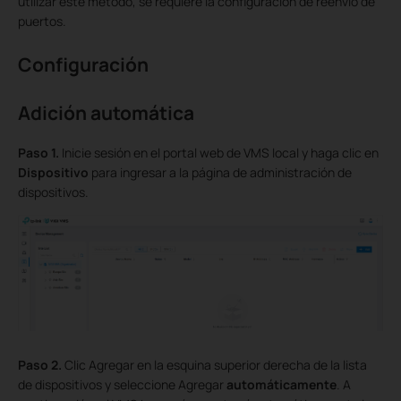
utilizar este método, se requiere la configuración de reenvío de
puertos.
Configuración
Adición automática
Paso 1.
Inicie sesión en el portal web de VMS local y haga clic en
Dispositivo
para ingresar a la página de administración de
dispositivos.
Paso 2.
Clic
Agregar en la esquina superior derecha de la lista
de dispositivos y seleccione Agregar
automáticamente
. A