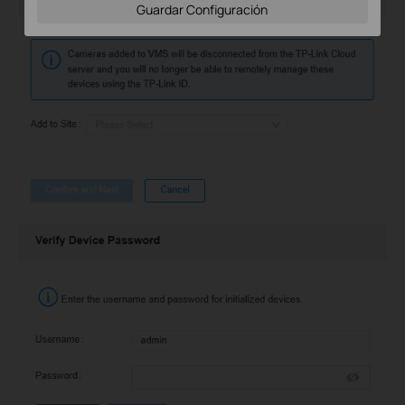
Guardar Configuración