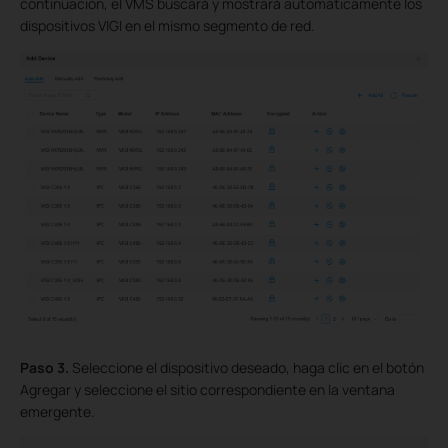
continuación, el VMS buscará y mostrará automáticamente los
dispositivos VIGI en el mismo segmento de
red
.
Paso 3.
Seleccione el dispositivo deseado, haga clic en el botón
Agregar y seleccione el sitio correspondiente en la ventana
emergente.