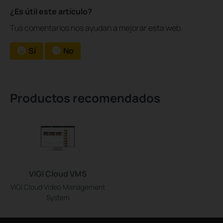
¿Es útil este artículo?
Tus comentarios nos ayudan a mejorar esta web.
Sí
No
Productos recomendados
VIGI Cloud VMS
VIGI Cloud Video Management
System