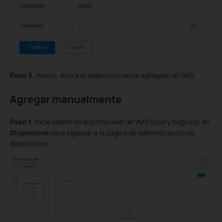
Paso 5.
Hecho. Ahora el dispositivo se ha agregado al VMS.
Agregar manualmente
Paso 1.
Inicie sesión en el portal web de VMS local y haga clic en
Dispositivo
para ingresar a la página de administración de
dispositivos.