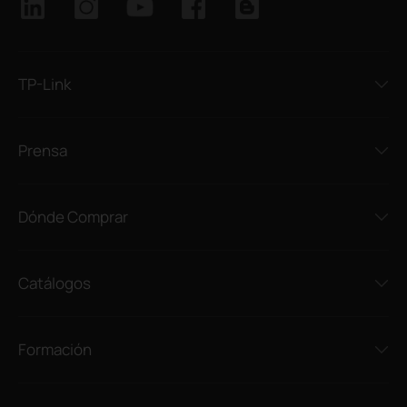
TP-Link
Prensa
Dónde Comprar
Catálogos
Formación