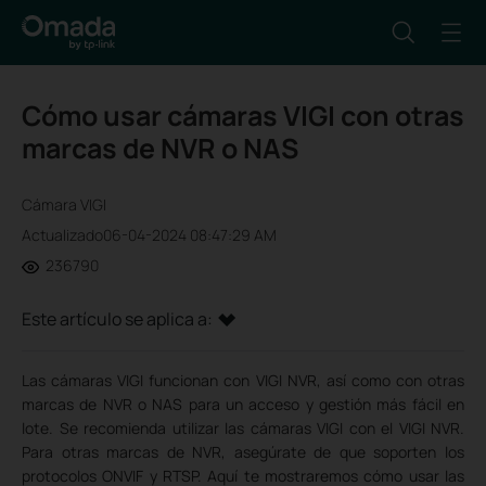
Cómo usar cámaras VIGI con otras
marcas de NVR o NAS
Cámara VIGI
Actualizado06-04-2024 08:47:29 AM
236790
Este artículo se aplica a:
Las cámaras VIGI funcionan con VIGI NVR, así como con otras
marcas de NVR o NAS para un acceso y gestión más fácil en
lote. Se recomienda utilizar las cámaras VIGI con el VIGI NVR.
Para otras marcas de NVR, asegúrate de que soporten los
protocolos ONVIF y RTSP. Aquí te mostraremos cómo usar las