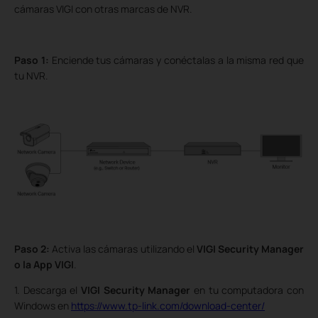
cámaras VIGI con otras marcas de NVR.
Paso 1:
Enciende tus cámaras y conéctalas a la misma red que
tu NVR.
Paso 2:
Activa las cámaras utilizando el
VIGI Security Manager
o la App VIGI
.
1. Descarga el
VIGI Security Manager
en tu computadora con
Windows en
https://www.tp-link.com/download-center/