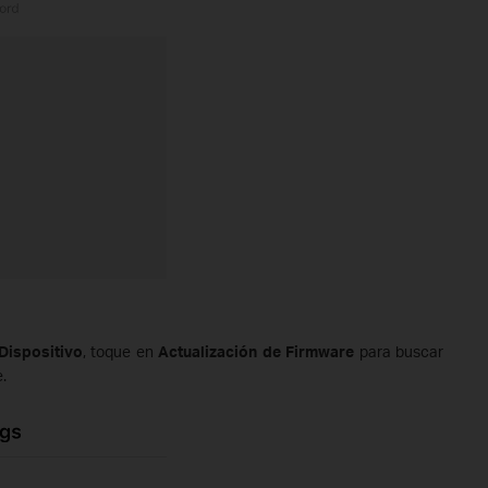
Dispositivo
, toque en
Actualización de Firmware
para buscar
.