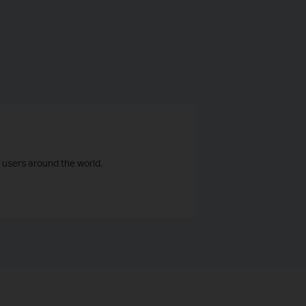
 users around the world.