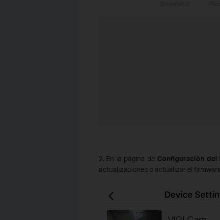
2. En la página de
Configuración del 
actualizaciones o actualizar el firmware