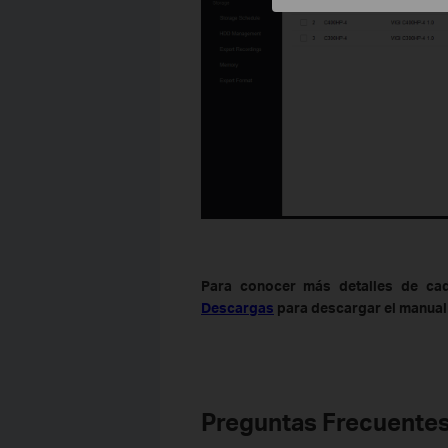
Para conocer más detalles de cada
Descargas
para descargar el manual
Preguntas Frecuentes