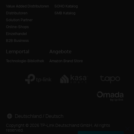
Value Added Distributoren
SOHO Katalog
Distributoren
SMB Katalog
Solution Partner
Online-Shops
Einzelhandel
B2B Business
Lernportal
Angebote
Technologie-Bibliothek
Amazon Brand Store
Deutschland / Deutsch
Copyright © 2026 TP-Link Deutschland GmbH. All rights
reserved.