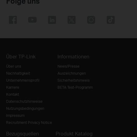
Folge uns
Über TP-Link
Informationen
Über uns
News/Presse
Nachhaltigkeit
Auszeichnungen
Unternehmensprofil
Sicherheitshinweis
Karriere
BETA Test-Programm
Kontakt
Datenschutzhinweise
Nutzungsbedingungen
Impressum
Recruitment Privacy Notice
Bezugsquellen
Produkt Katalog