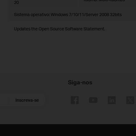
20
Sistema operativo: Windows 7/10/11/Server 2008 32bits
Updates the Open Source Software Statement.
Siga-nos
Inscreva-se