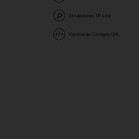
Emuladores TP-Link
Central de Códigos GPL