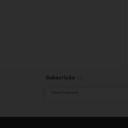
Subscrição
Email Address