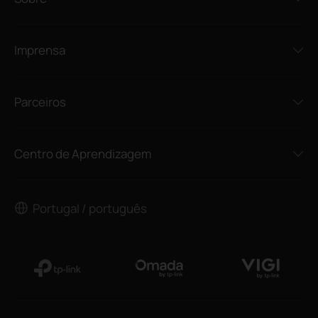
Imprensa
Parceiros
Centro de Aprendizagem
Portugal / português