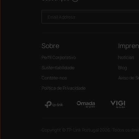
Email Address
Sobre
Impre
Perfil Corporativo
Notícias
Sustentabilidade
Blog
Contate-nos
Aviso de 
Política de Privacidade
Copyright © TP-Link Portugal 2026. Todos os dire