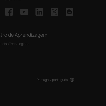
tro de Aprendizagem
ncias Tecnológicas
Portugal / português