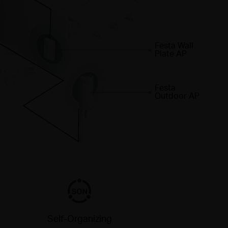
Festa Wall
Plate AP
Festa
Outdoor AP
Self-Organizing