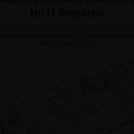
No IT Required
tures with consumer-inspired simplicity. Our free cloud
web, providing essential features for small businesses w
larger-scale operations.