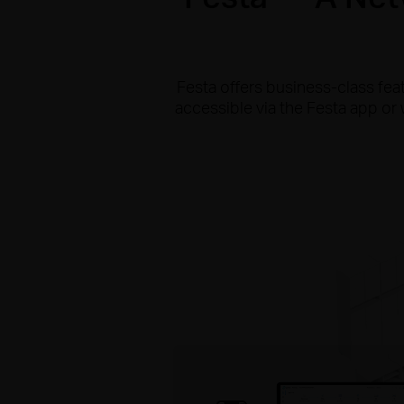
Festa offers business-class fea
accessible via the Festa app or 