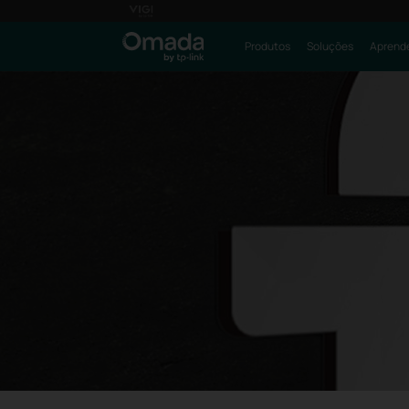
Produtos
Soluções
Aprende