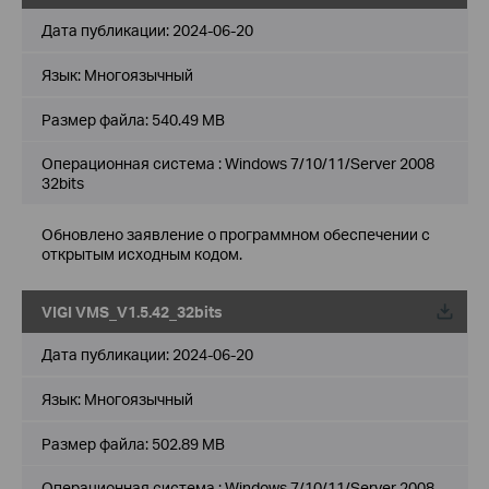
Дата публикации:
2024-06-20
Язык:
Многоязычный
Размер файла:
540.49 MB
Операционная система : Windows 7/10/11/Server 2008
32bits
Обновлено заявление о программном обеспечении с
открытым исходным кодом.
VIGI VMS_V1.5.42_32bits
Дата публикации:
2024-06-20
Язык:
Многоязычный
Размер файла:
502.89 MB
Операционная система : Windows 7/10/11/Server 2008