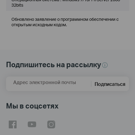
32bits
Обновлено заявление о программном обеспечении с
открытым исходным кодом.
Подпишитесь на рассылку
Адрес электронной почты
Подписаться
Мы в соцсетях