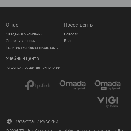
О нас
Пресс-центр
Сведения о компании
Новости
Связаться с нами
Блог
Политика конфиденциальности
Учебный центр
Тенденции развития технологий
Казахстан / Русский
©2026 TP-Link Казахстан и ее аффилированные компании. Все