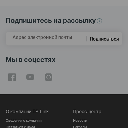
Подпишитесь на рассылку
Адрес электронной почты
Подписаться
Мы в соцсетях
О компании TP-Link
Пресс-центр
Сведения о компании
Новости
Связаться с нами
Награды