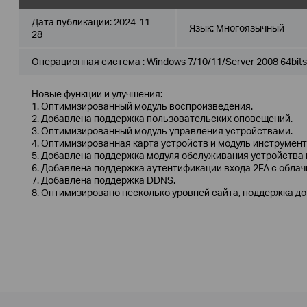
Дата публикации:
2024-11-
Язык:
Многоязычный
28
Операционная система : Windows 7/10/11/Server 2008 64bits
Новые функции и улучшения:
1. Оптимизированный модуль воспроизведения.
2. Добавлена ​​поддержка пользовательских оповещений.
3. Оптимизированный модуль управления устройствами.
4. Оптимизированная карта устройств и модуль инструмен
5. Добавлена ​​поддержка модуля обслуживания устройства
6. Добавлена ​​поддержка аутентификации входа 2FA с обл
7. Добавлена ​​поддержка DDNS.
8. Оптимизировано несколько уровней сайта, поддержка до 