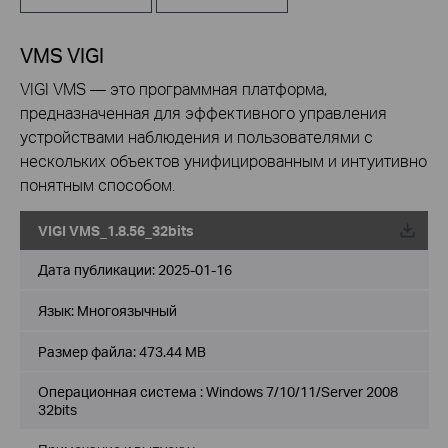
VMS VIGI
VIGI VMS — это программная платформа,
предназначенная для эффективного управления
устройствами наблюдения и пользователями с
нескольких объектов унифицированным и интуитивно
понятным способом.
VIGI VMS_1.8.56_32bits
Дата публикации:
2025-01-16
Язык:
Многоязычный
Размер файла:
473.44 MB
Операционная система : Windows 7/10/11/Server 2008
32bits