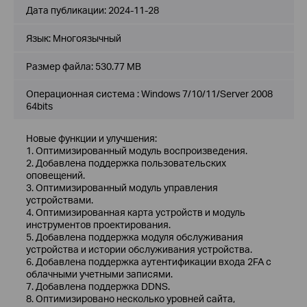
Дата публикации:
2024-11-28
Язык:
Многоязычный
Размер файла:
530.77 MB
Операционная система : Windows 7/10/11/Server 2008
64bits
Новые функции и улучшения:
1. Оптимизированный модуль воспроизведения.
2. Добавлена ​​поддержка пользовательских
оповещений.
3. Оптимизированный модуль управления
устройствами.
4. Оптимизированная карта устройств и модуль
инструментов проектирования.
5. Добавлена ​​поддержка модуля обслуживания
устройства и истории обслуживания устройства.
6. Добавлена ​​поддержка аутентификации входа 2FA с
облачными учетными записями.
7. Добавлена ​​поддержка DDNS.
8. Оптимизировано несколько уровней сайта,