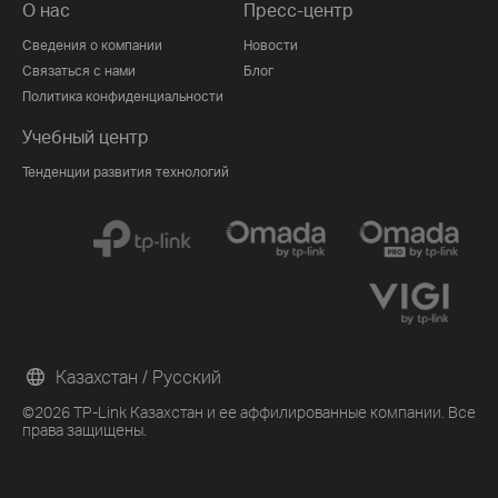
О нас
Пресс-центр
Сведения о компании
Новости
Связаться с нами
Блог
Политика конфиденциальности
Учебный центр
Тенденции развития технологий
Казахстан / Русский
©2026 TP-Link Казахстан и ее аффилированные компании. Все
права защищены.