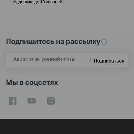
поддержка до 10 уровней.
Подпишитесь на рассылку
Адрес электронной почты
Подписаться
Мы в соцсетях