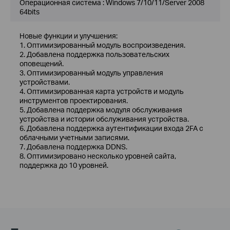
Операционная система : Windows 7/10/11/Server 2008
64bits
Новые функции и улучшения:
1. Оптимизированный модуль воспроизведения.
2. Добавлена ​​поддержка пользовательских
оповещений.
3. Оптимизированный модуль управления
устройствами.
4. Оптимизированная карта устройств и модуль
инструментов проектирования.
5. Добавлена ​​поддержка модуля обслуживания
устройства и истории обслуживания устройства.
6. Добавлена ​​поддержка аутентификации входа 2FA с
облачными учетными записями.
7. Добавлена ​​поддержка DDNS.
8. Оптимизировано несколько уровней сайта,
поддержка до 10 уровней.