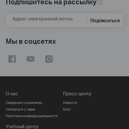
Подпишитесь на рассылку
Адрес электронной почты
Подписаться
Мы в соцсетях
О нас
Пресс-центр
Сведения о компании
Новости
Связаться с нами
Блог
Политика конфиденциальности
Учебный центр