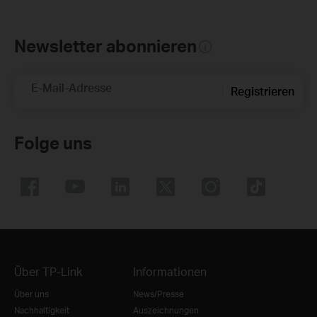
Newsletter abonnieren
E-Mail-Adresse
Registrieren
Folge uns
Über TP-Link
Informationen
Über uns
News/Presse
Nachhaltigkeit
Auszeichnungen