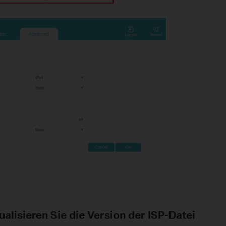
ualisieren Sie die Version der ISP-Datei