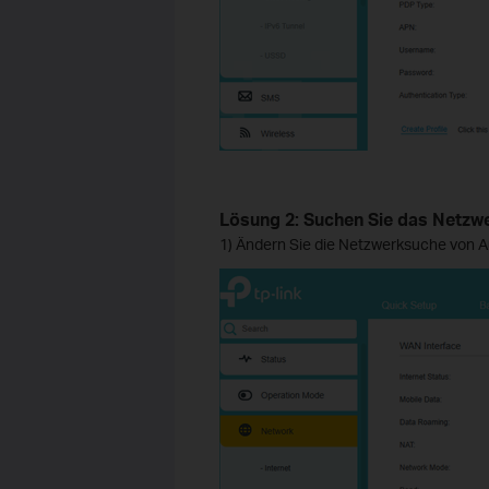
Lösung 2: Suchen Sie das Netzw
1) Ändern Sie die Netzwerksuche von A