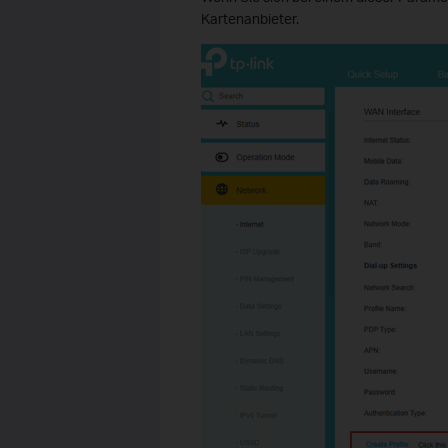
Kartenanbieter.