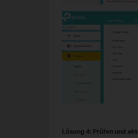
Lösung 4: Prüfen und akt