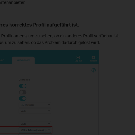
rtenanbieter.
res korrektes Profil aufgeführt ist.
Profilnamens, um zu sehen, ob ein anderes Profil verfügbar ist.
aus, um zu sehen, ob das Problem dadurch gelöst wird.