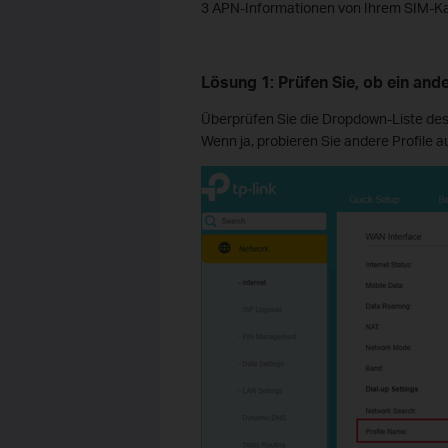
3 APN-Informationen von Ihrem
SIM-Ka
Lösung 1: Prüfen Sie, ob ein ande
Überprüfen Sie die Dropdown-Liste des 
Wenn ja, probieren Sie andere Profile 