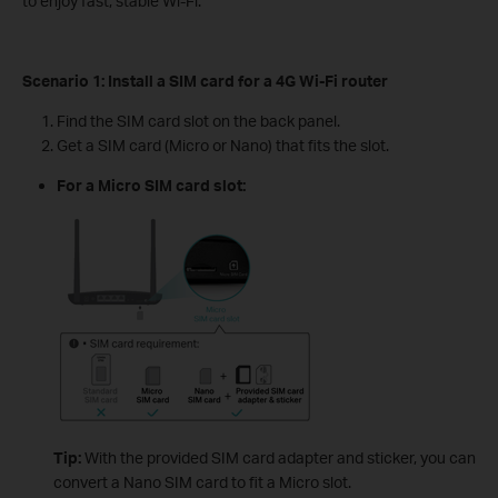
to enjoy fast, stable Wi-Fi.
Scenario 1: Install a SIM card for a 4G Wi-Fi router
Find the SIM card slot on the back panel.
Get a SIM card (Micro or Nano) that fits the slot.
For a Micro SIM card slot:
Tip:
With the provided SIM card adapter and sticker, you can
convert a Nano SIM card to fit a Micro slot.