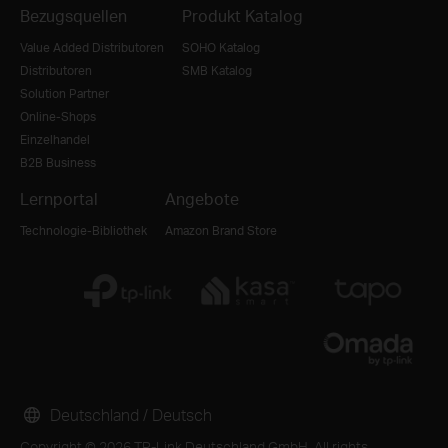
Bezugsquellen
Produkt Katalog
Value Added Distributoren
SOHO Katalog
Distributoren
SMB Katalog
Solution Partner
Online-Shops
Einzelhandel
B2B Business
Lernportal
Angebote
Technologie-Bibliothek
Amazon Brand Store
Deutschland / Deutsch
Copyright © 2026 TP-Link Deutschland GmbH. All rights