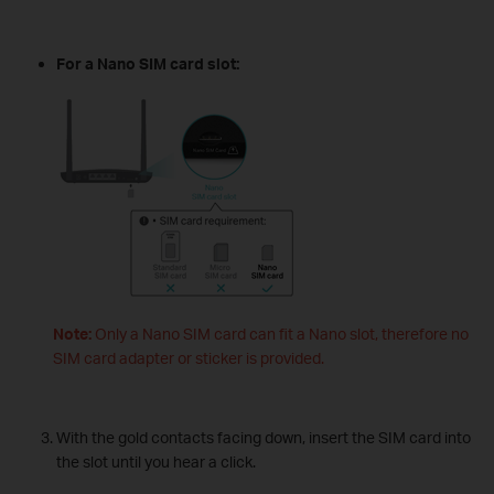
For a Nano SIM card slot:
Note:
Only a Nano SIM card can fit a Nano slot, therefore no
SIM card adapter or sticker is provided.
With the gold contacts facing down, insert the SIM card into
the slot until you hear a click.