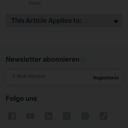
Router
This Article Applies to:
Newsletter abonnieren
E-Mail-Adresse
Registrieren
Folge uns