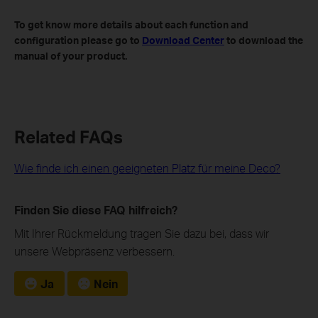
To get know more details about each function and
configuration please go to
Download Center
to download the
manual of your product.
Related FAQs
Wie finde ich einen geeigneten Platz für meine Deco?
Finden Sie diese FAQ hilfreich?
Mit Ihrer Rückmeldung tragen Sie dazu bei, dass wir
unsere Webpräsenz verbessern.
Ja
Nein