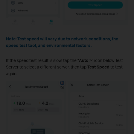
Note: Test speed will vary due to network conditions, the
speed test tool, and environmental factors.
If the speed test result is slow, tap the "
Auto >
" icon below Test
Server to select a different server, then tap
Test Speed
to test
again.