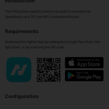
Introduction
This FAQ article explains how to run built-in and external
Speedtests on a TP-Link ISP-Customized Router.
Requirements
Download the Aginet App by visiting the Google Play Store, the
App Store, or by scanning the QR code.
Configuration