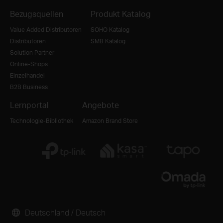
Bezugsquellen
Produkt Katalog
Value Added Distributoren
SOHO Katalog
Distributoren
SMB Katalog
Solution Partner
Online-Shops
Einzelhandel
B2B Business
Lernportal
Angebote
Technologie-Bibliothek
Amazon Brand Store
Deutschland / Deutsch