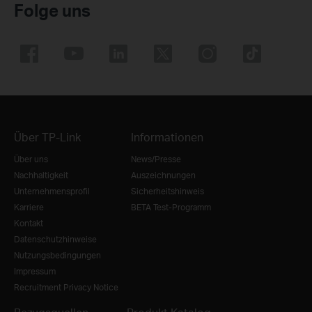
Folge uns
Über TP-Link
Informationen
Über uns
News/Presse
Nachhaltigkeit
Auszeichnungen
Unternehmensprofil
Sicherheitshinweis
Karriere
BETA Test-Programm
Kontakt
Datenschutzhinweise
Nutzungsbedingungen
Impressum
Recruitment Privacy Notice