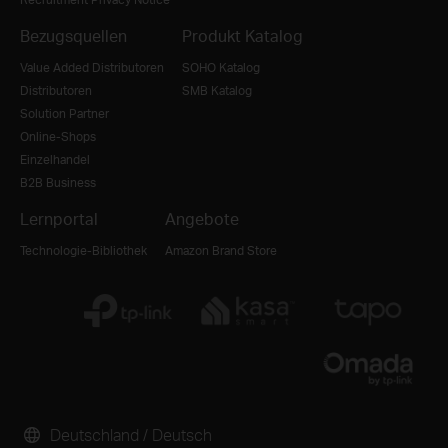
Bezugsquellen
Produkt Katalog
Value Added Distributoren
SOHO Katalog
Distributoren
SMB Katalog
Solution Partner
Online-Shops
Einzelhandel
B2B Business
Lernportal
Angebote
Technologie-Bibliothek
Amazon Brand Store
Deutschland / Deutsch