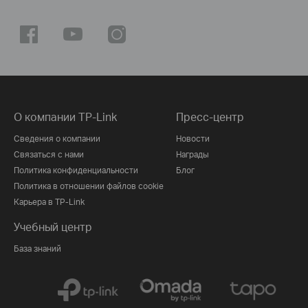
О компании TP-Link
Пресс-центр
Сведения о компании
Новости
Связаться с нами
Награды
Политика конфиденциальности
Блог
Политика в отношении файлов cookie
Карьера в TP-Link
Учебный центр
База знаний