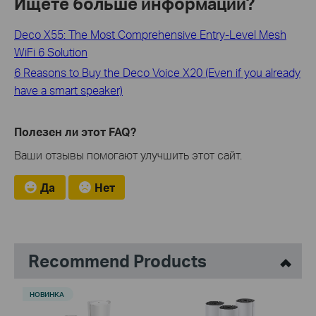
Ищете больше информации?
Deco X55: The Most Comprehensive Entry-Level Mesh
WiFi 6 Solution
6 Reasons to Buy the Deco Voice X20 (Even if you already
have a smart speaker)
Полезен ли этот FAQ?
Ваши отзывы помогают улучшить этот сайт.
Да
Нет
Recommend Products
НОВИНКА