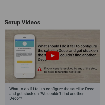
Setup Videos
What to do if I fail to configure the satellite Deco
and get stuck on “We couldn't find another
Deco”?