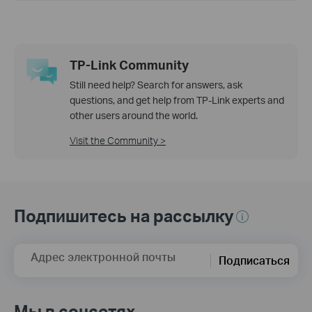
TP-Link Community
Still need help? Search for answers, ask
questions, and get help from TP-Link experts and
other users around the world.
Visit the Community >
Подпишитесь на рассылку
Адрес электронной почты
Подписаться
Мы в соцсетях