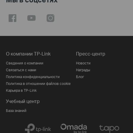
О компании TP-Link
Пресс-центр
Сведения о компании
Новости
Связаться с нами
Награды
Политика конфиденциальности
Блог
Политика в отношении файлов cookie
Карьера в TP-Link
Учебный центр
База знаний