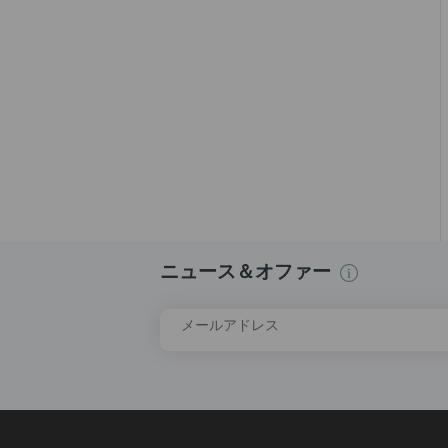
ニュース＆オファー
メールアドレス