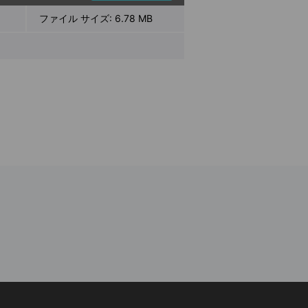
ファイル サイズ:
6.78 MB