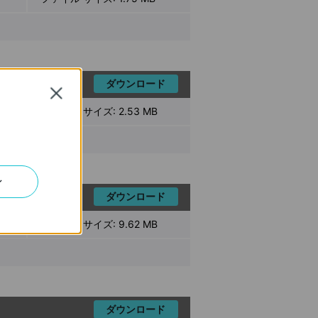
ダウンロード
Close
ファイル サイズ:
2.53 MB
ン
ダウンロード
ファイル サイズ:
9.62 MB
ダウンロード