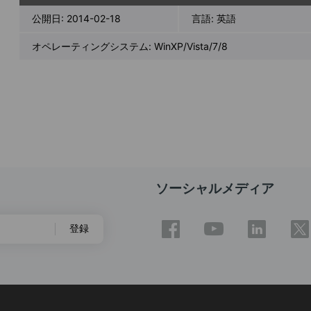
公開日:
2014-02-18
言語:
英語
オペレーティングシステム: WinXP/Vista/7/8
ソーシャルメディア
登録