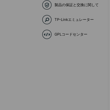
製品の保証と交換に関して
TP-Linkエミュレーター
GPLコードセンター