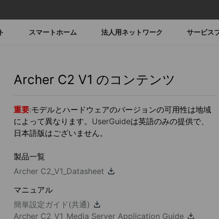
ト
スマートホーム
法人用ネットワーク
サービス
Archer C2
V1
のコンテンツ
重要
:モデルとハードウェアのバージョンの可用性は地域
によって異なります。UserGuideは英語のみの提供で、
日本語版はございません。
製品一覧
Archer C2_V1_Datasheet
マニュアル
簡単設定ガイド(共通)
Archer C2_V1_Media Server Application Guide