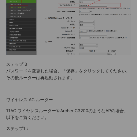
ステップ 3
パスワードを変更した場合、「保存」をクリックしてください、
その後ルーターは再起動されます。
ワイヤレス AC ルーター
11AC ワイヤレスルーターやArcher C3200のようなAPの場合、
以下をご覧ください。
ステップ1：