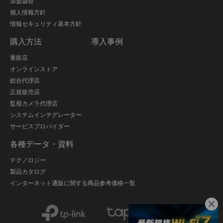
加盟協会
個人情報方針
情報セキュリティ基本方針
購入方法
導入事例
量販店
オンラインストア
総合代理店
正規販売店
監視カメラ代理店
システムインテグレーター
サービスプロバイダー
各種データ・資料
テクノロジー
製品カタログ
インターネット通販に関する商品参考価格一覧