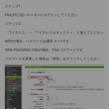
ステップ1：
FAQ_87に従いルーターにログインしてください
ステップ2：
「ワイヤレス」＞「ワイヤレスセキュリティ」と進んでください
WEPの場合、パスワードは通常 キー1です
WPA-PSK/WPA2-PSKの場合、PSKパスワードです
パスワードを変更した場合は「保存」をクリックしてください