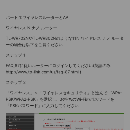
パート 1:ワイヤレスルーターとAP
ワイヤレス N ナノ ルーター
TL-WR702NやTL-WR802Nのような11N ワイヤレス ナノ ルータ
ーの場合は以下をご覧ください
ステップ 1
FAQ_87に従いルーターにログインしてください(英語のみ
http://www.tp-link.com/us/faq-87.html )
ステップ 2
「ワイヤレス」＞「ワイヤレスセキュリティ」と進んで「WPA-
PSK/WPA2-PSK」を選択し、お持ちのWi-Fiのパスワードを
「PSKパスワード」に入力してください