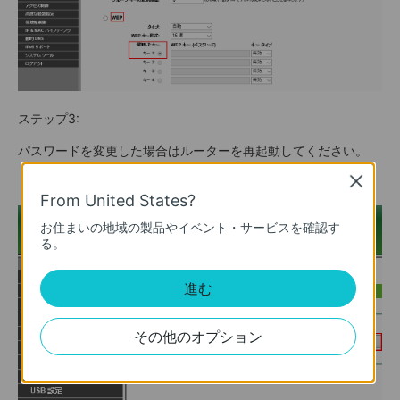
​ステップ3:
パスワードを変更した場合はルーターを再起動してください。
Close
From United States?
お住まいの地域の製品やイベント・サービスを確認す
る。
進む
その他のオプション