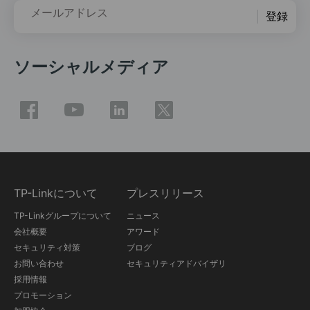
メールアドレス
登録
ソーシャルメディア
TP-Linkについて
プレスリリース
TP-Linkグループについて
ニュース
会社概要
アワード
セキュリティ対策
ブログ
お問い合わせ
セキュリティアドバイザリ
採用情報
プロモーション