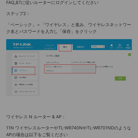
FAQ_87に従いルーターにログインしてください
ステップ2：
「ベーシック」＞「ワイヤレス」と進み、ワイヤレスネットワー
ク名とパスワードを入力し「保存」をクリック
ワイヤレス N ルーター & AP：
11N ワイヤレスルーターやTL-WR740NやTL-WR701NDのような
APの場合は以下をご覧ください