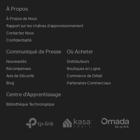
À Propos
À Propos de Nous
Rapport sur les chaînes d’approvisionnement
Contactez Nous
Confidentialité
Communiqué de Presse
Où Acheter
Nouveautés
Distributeurs
Récompenses
Boutiques en Ligne
Avis de Sécurité
Commerce de Détail
Blog
Partenaires Commerciaux
Centre d'Apprentissage
Bibliothèque Technologique