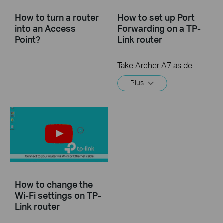
How to turn a router
How to set up Port
into an Access
Forwarding on a TP-
Point?
Link router
Take Archer A7 as demonstration.
Plus
How to change the
Wi-Fi settings on TP-
Link router