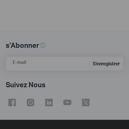
s’Abonner
E-mail
S'enregistrer
Suivez Nous