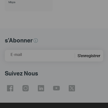
Mbps
s’Abonner
E-mail
S'enregistrer
Suivez Nous