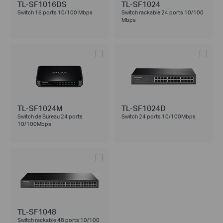
TL-SF1016DS
TL-SF1024
Switch 16 ports 10/100 Mbps
Switch rackable 24 ports 10/100
Mbps
TL-SF1024M
TL-SF1024D
Switch de Bureau 24 ports
Switch 24 ports 10/100Mbps
10/100Mbps
TL-SF1048
Switch rackable 48 ports 10/100