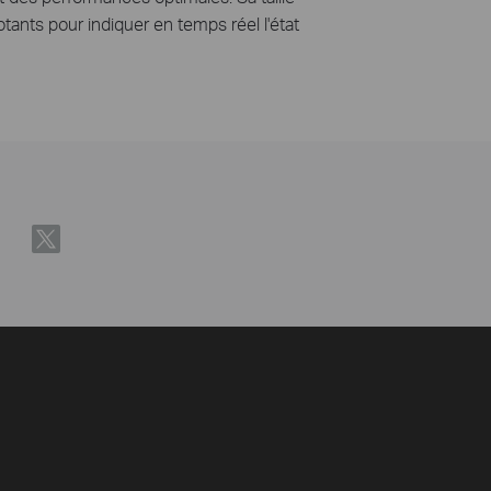
otants pour indiquer en temps réel l'état