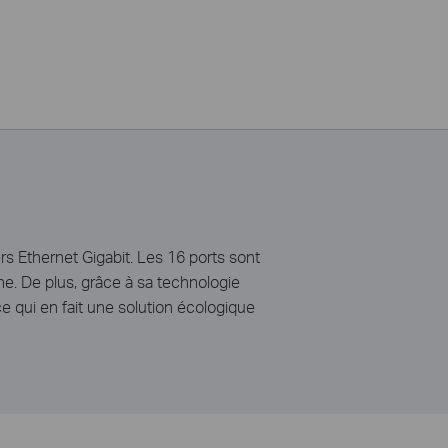
rs Ethernet Gigabit. Les 16 ports sont
e. De plus, grâce à sa technologie
 qui en fait une solution écologique