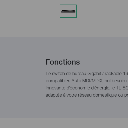
Fonctions
Le switch de bureau Gigabit / rackable 16
compatibles Auto MDI/MDIX, nul besoin d
innovante d'économie d'énergie, le TL-S
adaptée à votre réseau domestique ou pr