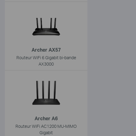
Archer AX57
Routeur WiFi 6 Gigabit bi-bande
AX3000
Archer A6
Routeur WiFi AC1200 MU-MIMO
Gigabit