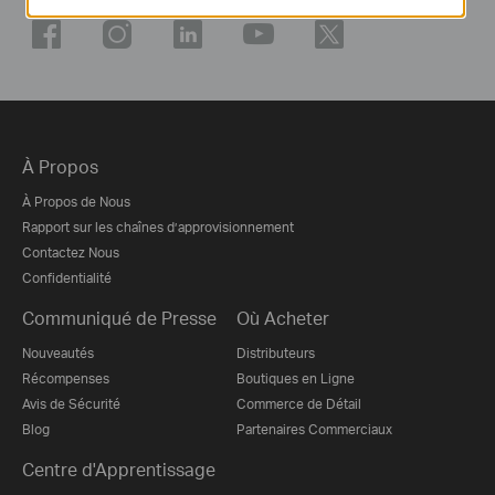
À Propos
À Propos de Nous
Rapport sur les chaînes d’approvisionnement
Contactez Nous
Confidentialité
Communiqué de Presse
Où Acheter
Nouveautés
Distributeurs
Récompenses
Boutiques en Ligne
Avis de Sécurité
Commerce de Détail
Blog
Partenaires Commerciaux
Centre d'Apprentissage