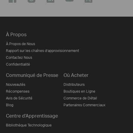
À Propos
À Propos de Nous
Rapport sur les chaînes d’approvisionnement
Contactez Nous
Confidentialité
Communiqué de Presse
Où Acheter
Nouveautés
Distributeurs
Récompenses
Boutiques en Ligne
Avis de Sécurité
Commerce de Détail
Blog
Partenaires Commerciaux
Centre d'Apprentissage
Bibliothèque Technologique