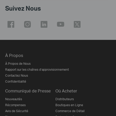
Suivez Nous
À Propos
À Propos de Nous
Rapport sur les chaînes d’approvisionnement
Contactez Nous
Confidentialité
Communiqué de Presse
Où Acheter
Nouveautés
Distributeurs
Récompenses
Boutiques en Ligne
Avis de Sécurité
Commerce de Détail