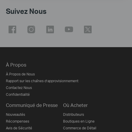
Suivez Nous
À Propos
À Propos de Nous
Rapport sur les chaînes d’approvisionnement
Contactez Nous
Confidentialité
Communiqué de Presse
Où Acheter
Nouveautés
Distributeurs
Récompenses
Boutiques en Ligne
Avis de Sécurité
Commerce de Détail