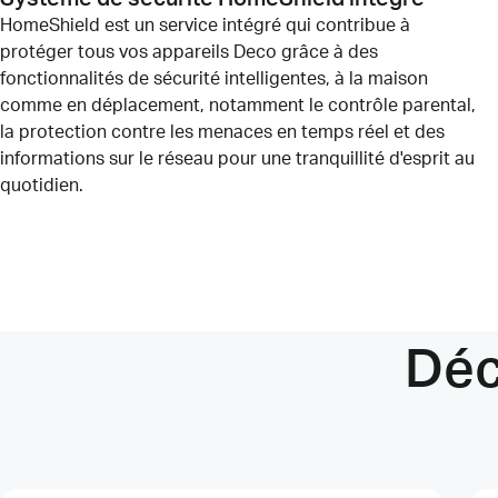
HomeShield est un service intégré qui contribue à
protéger tous vos appareils Deco grâce à des
fonctionnalités de sécurité intelligentes, à la maison
comme en déplacement, notamment le contrôle parental,
la protection contre les menaces en temps réel et des
informations sur le réseau pour une tranquillité d'esprit au
quotidien.
Déc