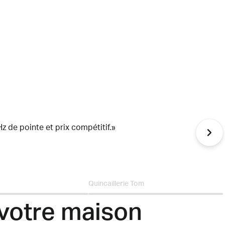
 de pointe et prix compétitif.
Quincaillerie Tom
votre maison