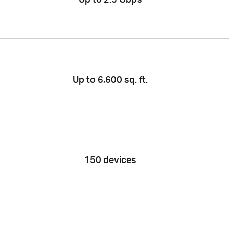
Up to 6,600 sq. ft.
150 devices