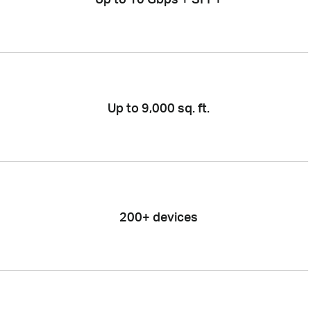
Up to 9,000 sq. ft.
200+ devices