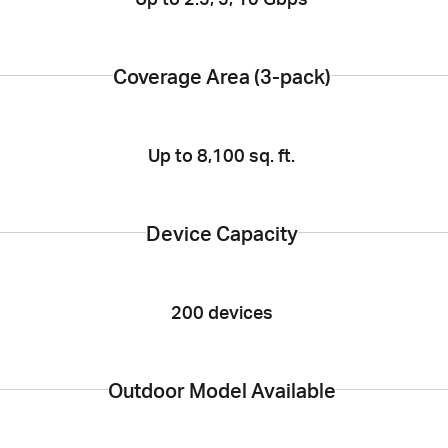
Coverage Area (3-pack)
Up to 8,100 sq. ft.
Device Capacity
200 devices
Outdoor Model Available