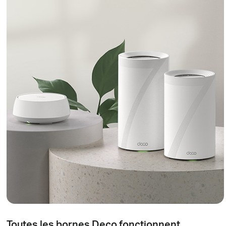
Toutes les bornes Deco fonctionnent