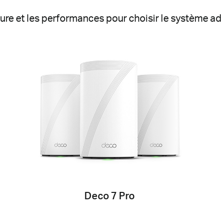
re et les performances pour choisir le système ad
Deco 7 Pro