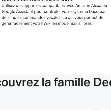
Utilisez des appareils compatibles avec Amazon Alexa ou
Google Assistant pour contrôler votre système Deco par
de simples commandes vocales, ce qui vous permet de
gérer facilement votre
WiFi
en mode mains libres.
ouvrez la famille De