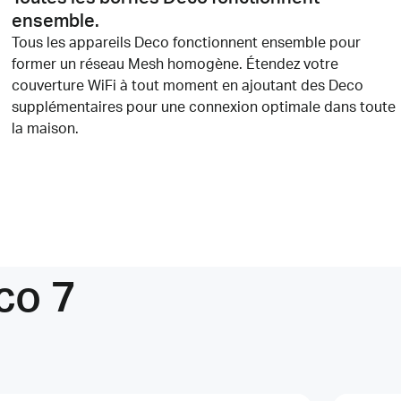
ensemble.
Tous les appareils Deco fonctionnent ensemble pour
former un réseau Mesh homogène. Étendez votre
couverture
WiFi
à tout moment en ajoutant des Deco
supplémentaires pour une connexion optimale dans toute
la maison.
co 7